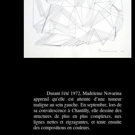
Durant l'été 1972, Madeleine Novarina
apprend qu’elle est atteinte d’une tumeur
maligne au sein gauche. En septembre, lors de
sa convalescence à Chantilly, elle dessine des
structures de plus en plus complexes, aux
lignes nettes et zigzagantes, et tente ensuite
des compositions en couleurs.