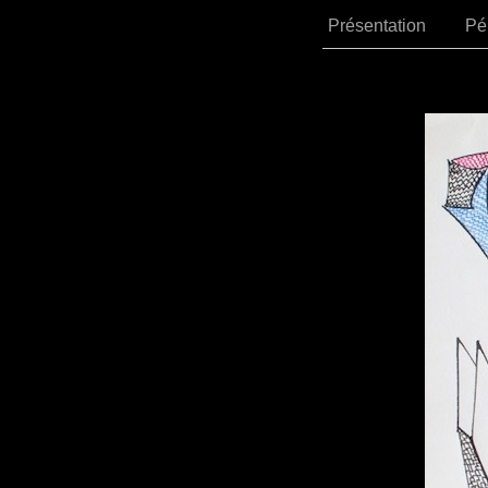
Présentation
Pé