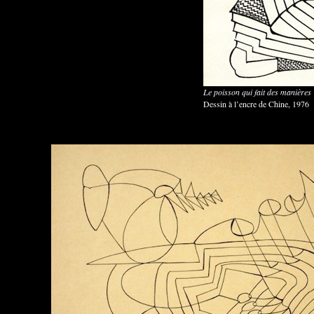
Le poisson qui fait des manières
Dessin à l’encre de Chine, 1976