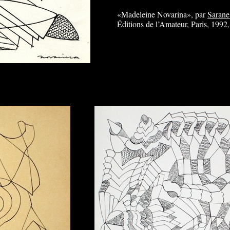
«Madeleine Novarina», par
Sarane
Éditions de l’Amateur, Paris, 1992,